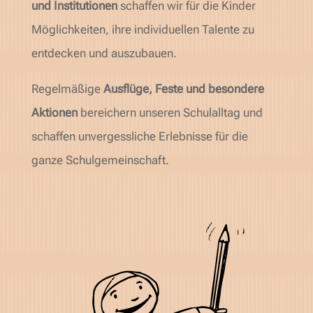
und Institutionen
schaffen wir für die Kinder
Möglichkeiten, ihre individuellen Talente zu
entdecken und auszubauen.
Regelmäßige
Ausflüge, Feste und besondere
Aktionen
bereichern unseren Schulalltag und
schaffen unvergessliche Erlebnisse für die
ganze Schulgemeinschaft.