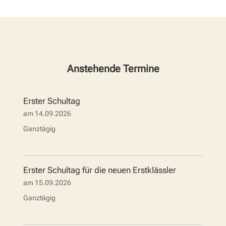
Anstehende Termine
Erster Schultag
am
14.09.2026
Ganztägig
Erster Schultag für die neuen Erstklässler
am
15.09.2026
Ganztägig