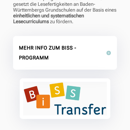
gesetzt die Lesefertigkeiten an Baden-
Württembergs Grundschulen
auf der Basis eines
einheitlichen und systematischen
Lesecurriculums
zu fördern.
MEHR INFO ZUM BISS -
PROGRAMM