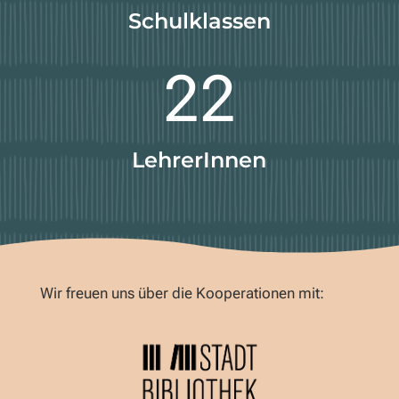
Schulklassen
22
LehrerInnen
Wir freuen uns über die Kooperationen mit: