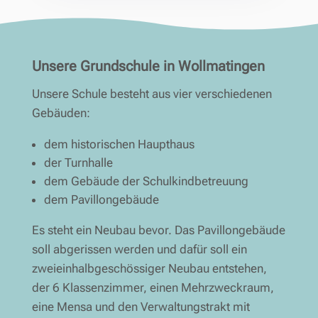
Unsere Grundschule in Wollmatingen
Unsere Schule besteht aus vier verschiedenen
Gebäuden:
dem historischen Haupthaus
der Turnhalle
dem Gebäude der Schulkindbetreuung
dem Pavillongebäude
Es steht ein Neubau bevor. Das Pavillongebäude
soll abgerissen werden und dafür soll ein
zweieinhalbgeschössiger Neubau entstehen,
der 6 Klassenzimmer, einen Mehrzweckraum,
eine Mensa und den Verwaltungstrakt mit