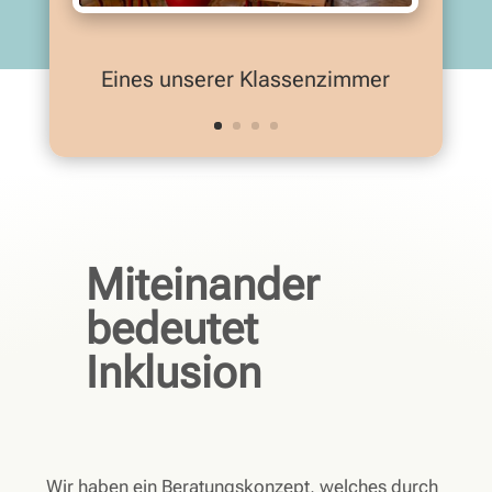
Eines unserer Klassenzimmer
Miteinander
bedeutet
Inklusion
Wir haben ein Beratungskonzept, welches durch