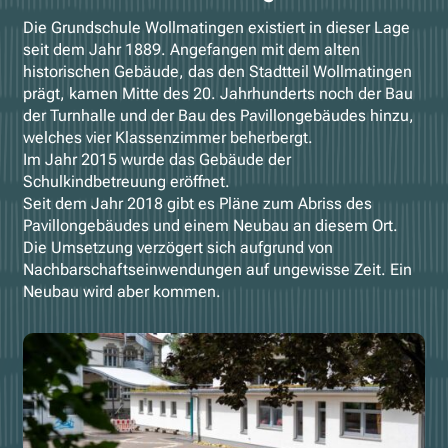
Die Grundschule Wollmatingen existiert in dieser Lage
seit dem Jahr 1889. Angefangen mit dem alten
historischen Gebäude, das den Stadtteil Wollmatingen
prägt, kamen Mitte des 20. Jahrhunderts noch der Bau
der Turnhalle und der Bau des Pavillongebäudes hinzu,
welches vier Klassenzimmer beherbergt.
Im Jahr 2015 wurde das Gebäude der
Schulkindbetreuung eröffnet.
Seit dem Jahr 2018 gibt es Pläne zum Abriss des
Pavillongebäudes und einem Neubau an diesem Ort.
Die Umsetzung verzögert sich aufgrund von
Nachbarschaftseinwendungen auf ungewisse Zeit. Ein
Neubau wird aber kommen.