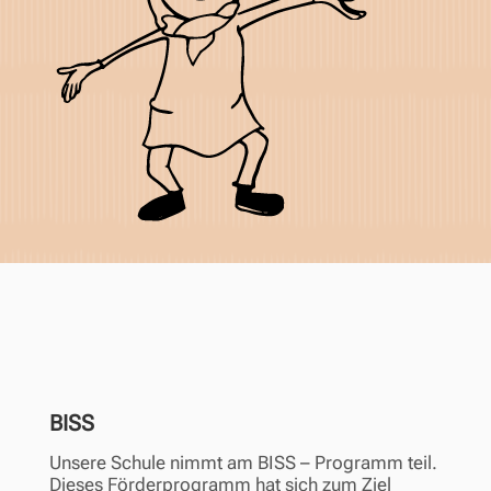
BISS
Unsere Schule nimmt am BISS – Programm teil.
Dieses Förderprogramm hat sich zum Ziel