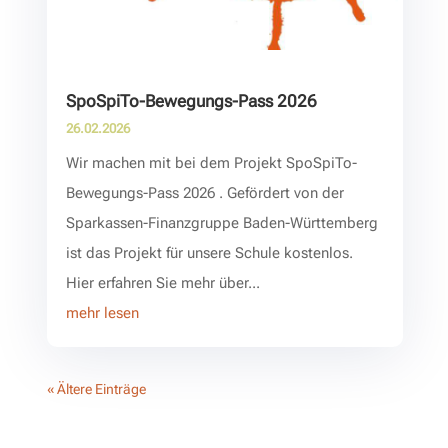
SpoSpiTo-Bewegungs-Pass 2026
26.02.2026
Wir machen mit bei dem Projekt SpoSpiTo-
Bewegungs-Pass 2026 . Gefördert von der
Sparkassen-Finanzgruppe Baden-Württemberg
ist das Projekt für unsere Schule kostenlos.
Hier erfahren Sie mehr über...
mehr lesen
« Ältere Einträge