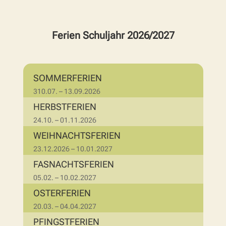
Ferien Schuljahr 2026/2027
SOMMERFERIEN
310.07. – 13.09.2026
HERBSTFERIEN
24.10. – 01.11.2026
WEIHNACHTSFERIEN
23.12.2026 – 10.01.2027
FASNACHTSFERIEN
05.02. – 10.02.2027
OSTERFERIEN
20.03. – 04.04.2027
PFINGSTFERIEN