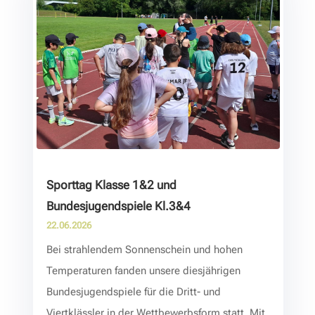
Sporttag Klasse 1&2 und
Bundesjugendspiele Kl.3&4
22.06.2026
Bei strahlendem Sonnenschein und hohen
Temperaturen fanden unsere diesjährigen
Bundesjugendspiele für die Dritt- und
Viertklässler in der Wettbewerbsform statt. Mit