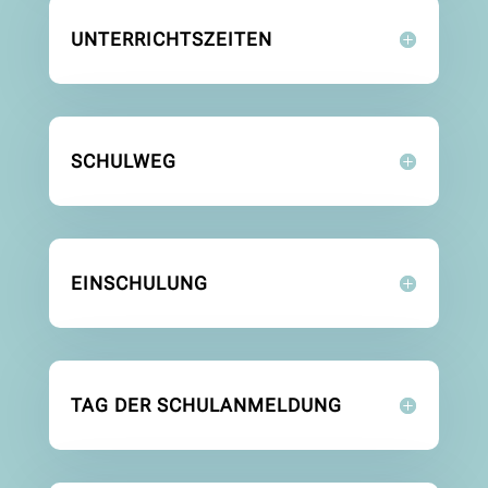
UNTERRICHTSZEITEN
SCHULWEG
EINSCHULUNG
TAG DER SCHULANMELDUNG