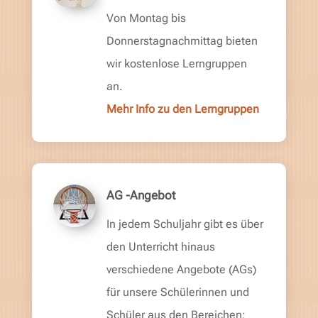
Von Montag bis
Donnerstagnachmittag bieten
wir kostenlose Lerngruppen
an.
Mehr Info zu den Lerngruppen
AG -Angebot
In jedem Schuljahr gibt es über
den Unterricht hinaus
verschiedene Angebote (AGs)
für unsere Schülerinnen und
Schüler aus den Bereichen: