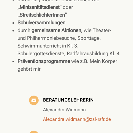
„Minisanitätsdienst“
oder
„StreitschlichterInnen“
Schulversammlungen
durch
gemeinsame Aktionen
, wie Theater-
und Philharmoniebesuche, Sporttage,
Schwimmunterricht in Kl. 3,
Schülergottesdienste, Radfahrausbildung Kl. 4
Präventionsprogramme
wie z.B. Mein Körper
gehört mir
BERATUNGSLEHRERIN

Alexandra Widmann
Alexandra.widmann@zsl-rsfr.de