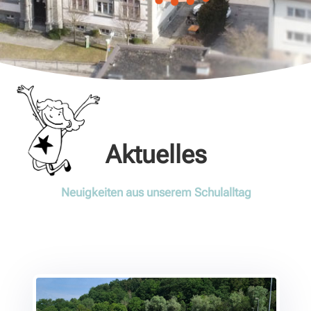
Aktuelles
Neuigkeiten aus unserem Schulalltag