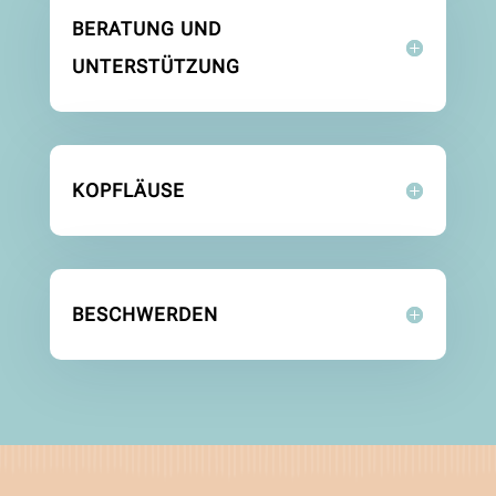
BERATUNG UND
UNTERSTÜTZUNG
KOPFLÄUSE
BESCHWERDEN