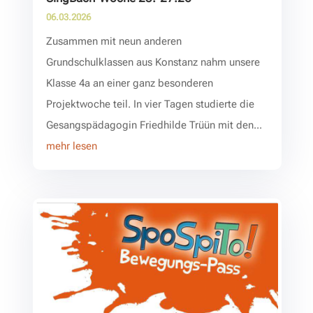
06.03.2026
Zusammen mit neun anderen
Grundschulklassen aus Konstanz nahm unsere
Klasse 4a an einer ganz besonderen
Projektwoche teil. In vier Tagen studierte die
Gesangspädagogin Friedhilde Trüün mit den...
mehr lesen