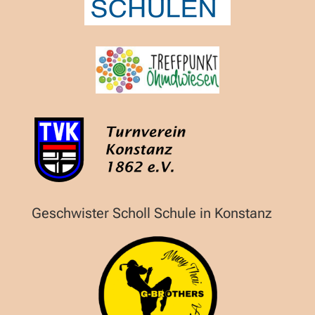
Geschwister Scholl Schule in Konstanz