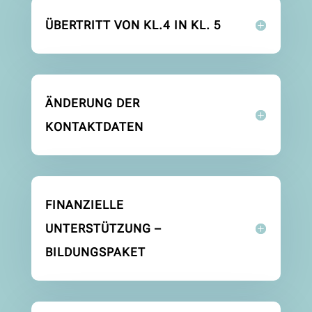
ÜBERTRITT VON KL.4 IN KL. 5
ÄNDERUNG DER
KONTAKTDATEN
FINANZIELLE
UNTERSTÜTZUNG –
BILDUNGSPAKET