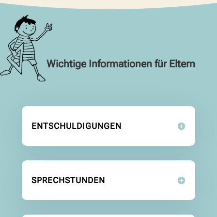
Wichtige Informationen für Eltern
ENTSCHULDIGUNGEN
SPRECHSTUNDEN