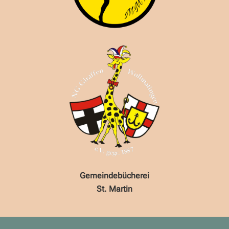
Gemeindebücherei
St. Martin