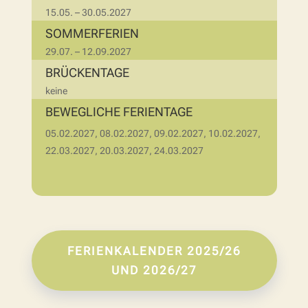
15.05. – 30.05.2027
SOMMERFERIEN
29.07. – 12.09.2027
BRÜCKENTAGE
keine
BEWEGLICHE FERIENTAGE
05.02.2027, 08.02.2027, 09.02.2027, 10.02.2027,
22.03.2027, 20.03.2027, 24.03.2027
FERIENKALENDER 2025/26
UND 2026/27