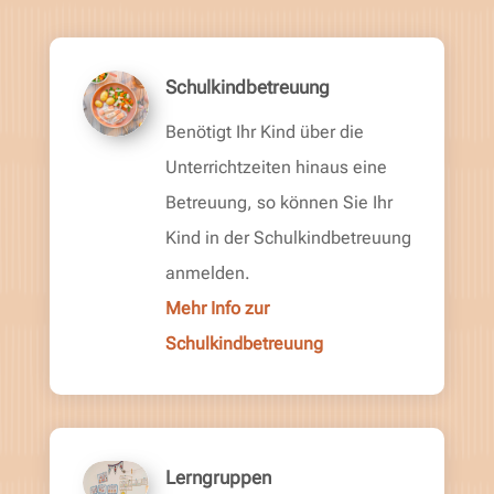
Schulkindbetreuung
Benötigt Ihr Kind über die
Unterrichtzeiten hinaus eine
Betreuung, so können Sie Ihr
Kind in der Schulkindbetreuung
anmelden.
Mehr Info zur
Schulkindbetreuung
Lerngruppen