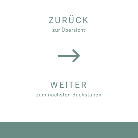
ZURÜCK
zur Übersicht
$
WEITER
zum nächsten Buchstaben