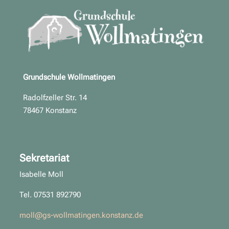
Grundschule Wollmatingen
Radolfzeller Str. 14
78467 Konstanz
Sekretariat
Isabelle Moll
Tel. 07531 892790
moll@gs-wollmatingen.konstanz.de