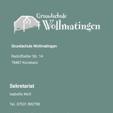
Grundschule Wollmatingen
Radolfzeller Str. 14
78467 Konstanz
Sekretariat
Isabelle Moll
Tel. 07531 892790