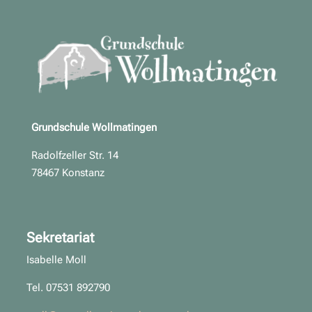
Grundschule Wollmatingen
Radolfzeller Str. 14
78467 Konstanz
Sekretariat
Isabelle Moll
Tel. 07531 892790