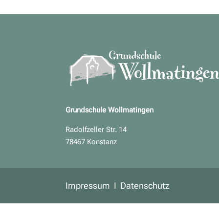
Grundschule Wollmatingen
Radolfzeller Str. 14
78467 Konstanz
Impressum
I
Datenschutz