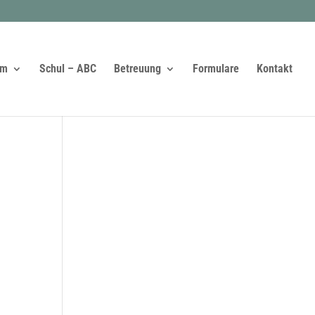
am
Schul – ABC
Betreuung
Formulare
Kontakt