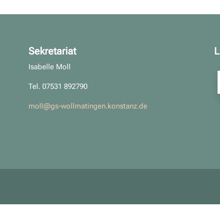
Sekretariat
L
Isabelle Moll
Tel. 07531 892790
moll@gs-wollmatingen.konstanz.de