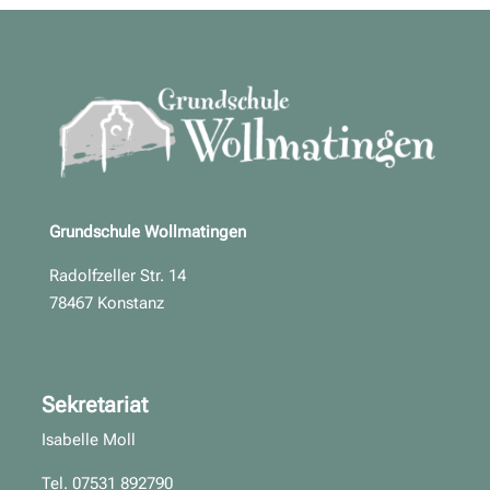
Grundschule Wollmatingen
Radolfzeller Str. 14
78467 Konstanz
Sekretariat
Isabelle Moll
Tel. 07531 892790