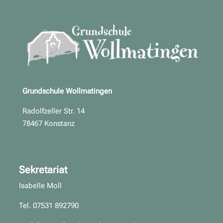
Grundschule Wollmatingen
Radolfzeller Str. 14
78467 Konstanz
Sekretariat
Isabelle Moll
Tel. 07531 892790